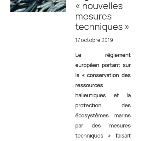
« nouvelles
mesures
techniques »
17 octobre 2019
Le règlement
européen portant sur
la « conservation des
ressources
halieutiques et la
protection des
écosystèmes marins
par des mesures
techniques » faisait