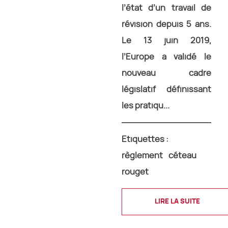
l’état d’un travail de
révision depuis 5 ans.
Le 13 juin 2019,
l’Europe a validé le
nouveau cadre
législatif définissant
les pratiqu...
Etiquettes :
règlement
céteau
rouget
LIRE LA SUITE