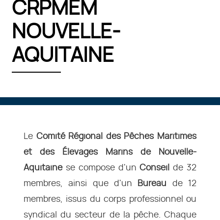
CRPMEM
NOUVELLE-
AQUITAINE
Le
Comité Régional des Pêches Maritimes
et des Élevages Marins de Nouvelle-
Aquitaine
se compose d'un
Conseil
de 32
membres, ainsi que d'un
Bureau
de 12
membres, issus du corps professionnel ou
syndical du secteur de la pêche. Chaque