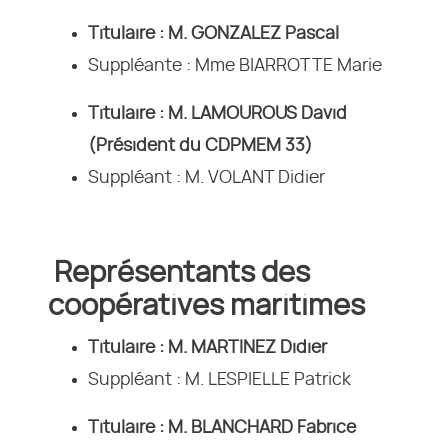
Titulaire : M. GONZALEZ Pascal
Suppléante : Mme BIARROTTE Marie
Titulaire : M. LAMOUROUS David
(Président du CDPMEM 33)
Suppléant : M. VOLANT Didier
Représentants des
coopératives maritimes
Titulaire : M. MARTINEZ Didier
Suppléant : M. LESPIELLE Patrick
Titulaire : M. BLANCHARD Fabrice