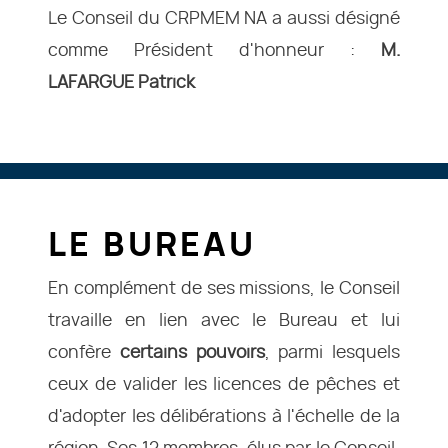
Le Conseil du CRPMEM NA a aussi désigné
comme Président d'honneur :
M.
LAFARGUE Patrick
LE BUREAU
En complément de ses missions, le Conseil
travaille en lien avec le Bureau et lui
confère
certains pouvoirs
, parmi lesquels
ceux de valider les licences de pêches et
d'adopter les délibérations à l'échelle de la