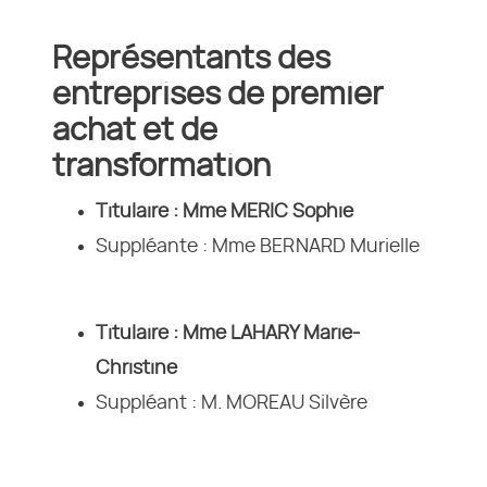
Représentants des
entreprises de premier
achat et de
transformation
Titulaire : Mme MERIC Sophie
Suppléante : Mme BERNARD Murielle
Titulaire : Mme LAHARY Marie-
Christine
Suppléant : M. MOREAU Silvère