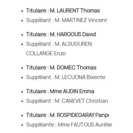
Titulaire : M. LAURENT Thomas
Suppléant : M. MARTINEZ Vincent
Titulaire : M. HARGOUS David
Suppléant : M. ALSUGUREN
COLLANGE Enzo
Titulaire : M. DOMEC Thomas
Suppléant : M. LECUONA Bixente
Titulaire : Mme AUDIN Emma
Suppléant : M. CANEVET Christian
Titulaire : M. ROSPIDEGARAY Panpi
Suppléante : Mme FAUTOUS Aurélie