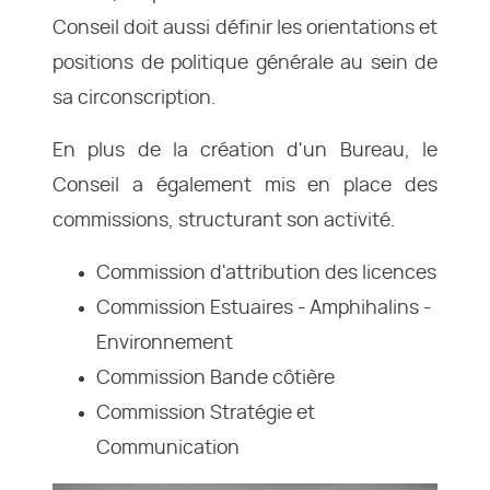
Conseil doit aussi définir les orientations et
positions de politique générale au sein de
sa circonscription.
En plus de la création d'un Bureau, le
Conseil a également mis en place des
commissions, structurant son activité.
Commission d'attribution des licences
Commission Estuaires - Amphihalins -
Environnement
Commission Bande côtière
Commission Stratégie et
Communication