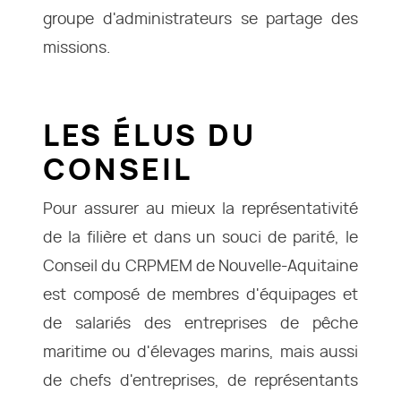
groupe d'administrateurs se partage des
missions.
LES ÉLUS DU
CONSEIL
Pour assurer au mieux la représentativité
de la filière et dans un souci de parité, le
Conseil du CRPMEM de Nouvelle-Aquitaine
est composé de membres d'équipages et
de salariés des entreprises de pêche
maritime ou d'élevages marins, mais aussi
de chefs d'entreprises, de représentants