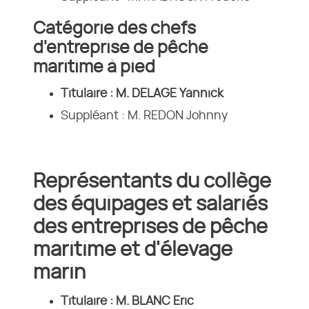
Catégorie des chefs
d'entreprise de pêche
maritime à pied
Titulaire : M. DELAGE Yannick
Suppléant : M. REDON Johnny
Représentants du collège
des équipages et salariés
des entreprises de pêche
maritime et d'élevage
marin
Titulaire : M. BLANC Eric