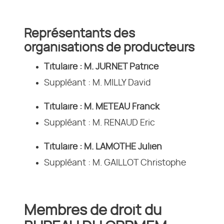
Représentants des
organisations de producteurs
Titulaire : M. JURNET Patrice
Suppléant : M. MILLY David
Titulaire : M. METEAU Franck
Suppléant : M. RENAUD Eric
Titulaire : M. LAMOTHE Julien
Suppléant : M. GAILLOT Christophe
Membres de droit du