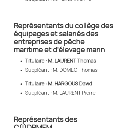
Représentants du collège des
équipages et salariés des
entreprises de pêche
maritime et d'élevage marin
Titulaire : M. LAURENT Thomas
Suppléant : M. DOMEC Thomas
Titulaire : M. HARGOUS David
Suppléant : M. LAURENT Pierre
Représentants des