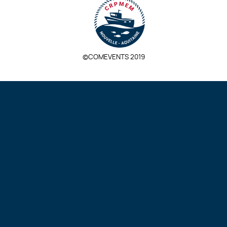
©COMEVENTS 2019