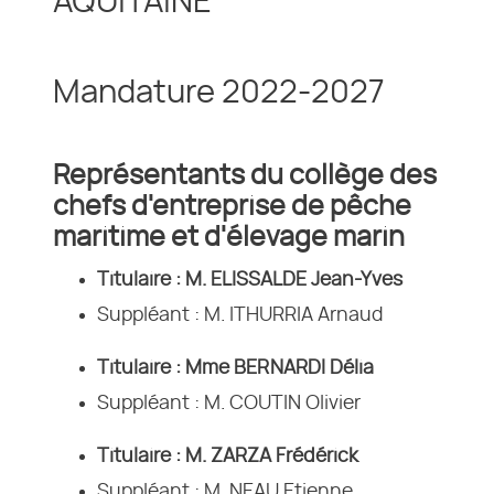
AQUITAINE
Mandature 2022-2027
Représentants du collège des
chefs d'entreprise de pêche
maritime et d'élevage marin
Titulaire : M. ELISSALDE Jean-Yves
Suppléant : M. ITHURRIA Arnaud
Titulaire : Mme BERNARDI Délia
Suppléant : M. COUTIN Olivier
Titulaire : M. ZARZA Frédérick
Suppléant : M. NEAU Etienne