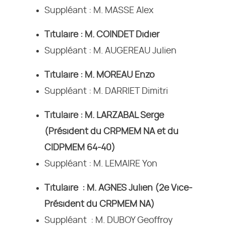
Suppléant : M. MASSE Alex
Titulaire : M. COINDET Didier
Suppléant : M. AUGEREAU Julien
Titulaire : M. MOREAU Enzo
Suppléant : M. DARRIET Dimitri
Titulaire : M. LARZABAL Serge
(Président du CRPMEM NA et du
CIDPMEM 64-40)
Suppléant : M. LEMAIRE Yon
Titulaire : M. AGNES Julien (2e Vice-
Président du CRPMEM NA)
Suppléant : M. DUBOY Geoffroy