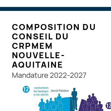
COMPOSITION DU
CONSEIL DU
CRPMEM
NOUVELLE-
AQUITAINE
Mandature 2022-2027