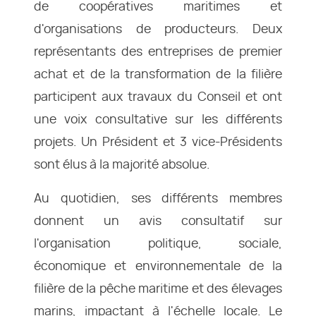
de coopératives maritimes et
d'organisations de producteurs. Deux
représentants des entreprises de premier
achat et de la transformation de la filière
participent aux travaux du Conseil et ont
une voix consultative sur les différents
projets. Un Président et 3 vice-Présidents
sont élus à la majorité absolue.
Au quotidien, ses différents membres
donnent un avis consultatif sur
l'organisation politique, sociale,
économique et environnementale de la
filière de la pêche maritime et des élevages
marins, impactant à l'échelle locale. Le