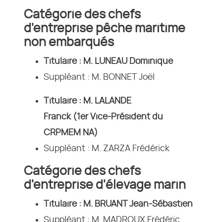
Catégorie des chefs
d'entreprise pêche maritime
non embarqués
Titulaire : M. LUNEAU Dominique
Suppléant : M. BONNET Joël
Titulaire : M. LALANDE
Franck (1er Vice-Président du
CRPMEM NA)
Suppléant : M. ZARZA Frédérick
Catégorie des chefs
d'entreprise d'élevage marin
Titulaire : M. BRUANT Jean-Sébastien
Suppléant : M. MADROUX Frédéric