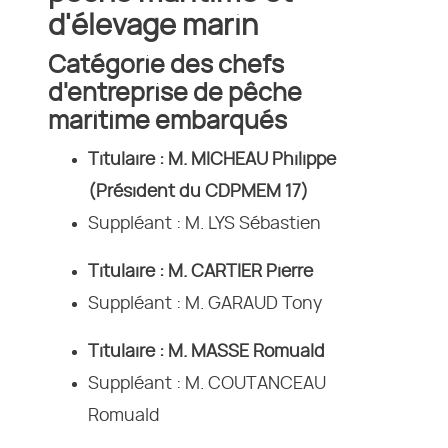
d'élevage marin
Catégorie des chefs
d'entreprise de pêche
maritime embarqués
Titulaire : M. MICHEAU Philippe
(Président du CDPMEM 17)
Suppléant : M. LYS Sébastien
Titulaire : M. CARTIER Pierre
Suppléant : M. GARAUD Tony
Titulaire : M. MASSE Romuald
Suppléant : M. COUTANCEAU
Romuald