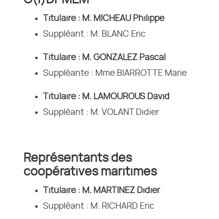
C(I)DPMEM
Titulaire : M. MICHEAU Philippe
Suppléant : M. BLANC Eric
Titulaire : M. GONZALEZ Pascal
Suppléante : Mme BIARROTTE Marie
Titulaire : M. LAMOUROUS David
Suppléant : M. VOLANT Didier
Représentants des
coopératives maritimes
Titulaire : M. MARTINEZ Didier
Suppléant : M. RICHARD Eric