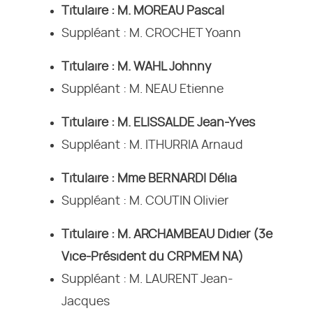
Titulaire : M. MOREAU Pascal
Suppléant : M. CROCHET Yoann
Titulaire : M. WAHL Johnny
Suppléant : M. NEAU Etienne
Titulaire : M. ELISSALDE Jean-Yves
Suppléant : M. ITHURRIA Arnaud
Titulaire : Mme BERNARDI Délia
Suppléant : M. COUTIN Olivier
Titulaire : M. ARCHAMBEAU Didier (3e
Vice-Président du CRPMEM NA)
Suppléant : M. LAURENT Jean-
Jacques