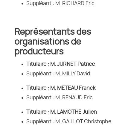
Suppléant : M. RICHARD Eric
Représentants des
organisations de
producteurs
Titulaire : M. JURNET Patrice
Suppléant : M. MILLY David
Titulaire : M. METEAU Franck
Suppléant : M. RENAUD Eric
Titulaire : M. LAMOTHE Julien
Suppléant : M. GAILLOT Christophe