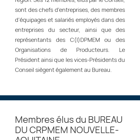
région. Ses 12 membres, élus par le Conseil,
sont des chefs d'entreprises, des membres
d'équipages et salariés employés dans des
entreprises du secteur, ainsi que des
représentants des C(I)DPMEM ou des
Organisations de Producteurs. Le
Président ainsi que les vices-Présidents du
Conseil siègent également au Bureau.
Membres élus du BUREAU
DU CRPMEM NOUVELLE-