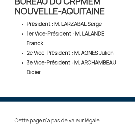
BUREAU DU CRPMEM
NOUVELLE-AQUITAINE
Président : M. LARZABAL Serge
1er Vice-Président : M. LALANDE
Franck
2e Vice-Président : M. AGNES Julien
3e Vice-Président : M. ARCHAMBEAU
Didier
Cette page n'a pas de valeur légale.