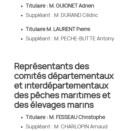
Titulaire : M. GUIONET Adrien
Suppléant : M. DURAND Cédric
Titulaire M. LAURENT Pierre
Suppléant : M. PECHE-BUTTE Antony
Représentants des
comités départementaux
et interdépartementaux
des pêches maritimes et
des élevages marins
Titulaire : M. FESSEAU Christophe
Suppléant : M. CHARLOPIN Arnaud