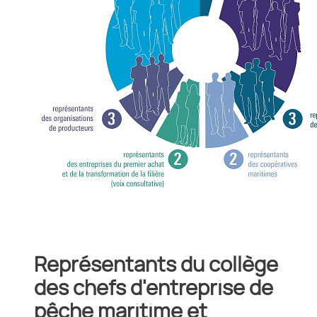
Représentants du collège
des chefs d'entreprise de
pêche maritime et