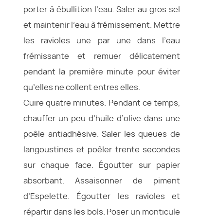
porter à ébullition l’eau. Saler au gros sel
et maintenir l’eau à frémissement. Mettre
les ravioles une par une dans l’eau
frémissante et remuer délicatement
pendant la première minute pour éviter
qu’elles ne collent entres elles.
Cuire quatre minutes. Pendant ce temps,
chauffer un peu d’huile d’olive dans une
poêle antiadhésive. Saler les queues de
langoustines et poêler trente secondes
sur chaque face. Égoutter sur papier
absorbant. Assaisonner de piment
d’Espelette. Égoutter les ravioles et
répartir dans les bols. Poser un monticule