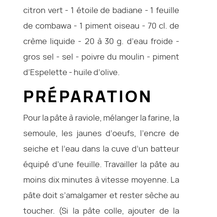
citron vert - 1 étoile de badiane - 1 feuille
de combawa - 1 piment oiseau - 70 cl. de
crème liquide - 20 à 30 g. d’eau froide -
gros sel - sel - poivre du moulin - piment
d’Espelette - huile d’olive.
PRÉPARATION
Pour la pâte à raviole, mélanger la farine, la
semoule, les jaunes d’oeufs, l’encre de
seiche et l’eau dans la cuve d’un batteur
équipé d’une feuille. Travailler la pâte au
moins dix minutes à vitesse moyenne. La
pâte doit s’amalgamer et rester sèche au
toucher. (Si la pâte colle, ajouter de la