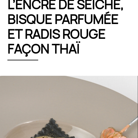
L’ENCRE DE SEICHE,
BISQUE PARFUMÉE
ET RADIS ROUGE
FAÇON THAÏ