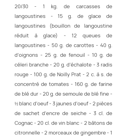
20/30 - 1 kg. de carcasses de
langoustines - 15 g. de glace de
langoustines (bouillon de langoustine
réduit à glace) - 12 queues de
langoustines - 50 g. de carottes - 40 g.
d’oignons - 25 g. de fenouil - 10 g. de
céleri branche - 20 g. d’échalote - 3 radis
rouge - 100 g. de Noilly Prat - 2 c. à s. de
concentré de tomates - 160 g. de farine
de blé dur - 20 g. de semoule de blé fine -
½ blanc d’oeuf - 3 jaunes d’oeuf - 2 pièces
de sachet d’encre de seiche - 3 cl. de
Cognac - 20 cl. de vin blanc - 2 bâtons de
citronnelle - 2 morceaux de gingembre - 1