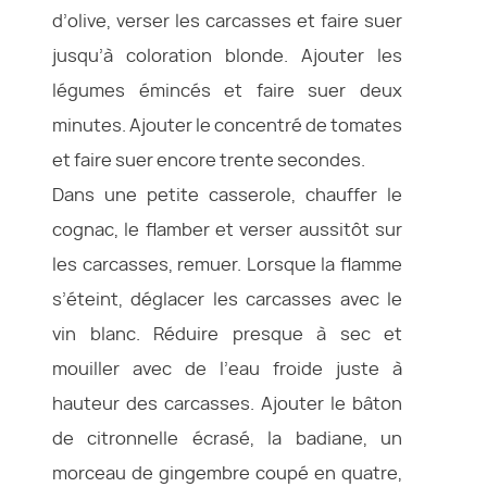
d’olive, verser les carcasses et faire suer
jusqu’à coloration blonde. Ajouter les
légumes émincés et faire suer deux
minutes. Ajouter le concentré de tomates
et faire suer encore trente secondes.
Dans une petite casserole, chauffer le
cognac, le flamber et verser aussitôt sur
les carcasses, remuer. Lorsque la flamme
s’éteint, déglacer les carcasses avec le
vin blanc. Réduire presque à sec et
mouiller avec de l’eau froide juste à
hauteur des carcasses. Ajouter le bâton
de citronnelle écrasé, la badiane, un
morceau de gingembre coupé en quatre,