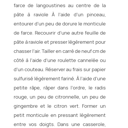
farce de langoustines au centre de la
pâte à raviole À l’aide d’un pinceau,
entourer d’un peu de dorure le monticule
de farce. Recouvrir d’une autre feuille de
pâte à raviole et presser légèrement pour
chasser l’air. Tailler en carré de neuf cm de
côté à l’aide d’une roulette cannelée ou
d’un couteau. Réserver au frais sur papier
sulfurisé légèrement fariné. À l’aide d’une
petite râpe, râper dans l’ordre, le radis
rouge, un peu de citronnelle, un peu de
gingembre et le citron vert. Former un
petit monticule en pressant légèrement
entre vos doigts. Dans une casserole,