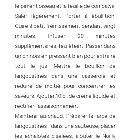
le piment oiseau et la feuille de combawa.
Saler légèrement. Porter à ébullition.
Cuire à petit frémissement pendant vingt
minutes. Infuser 20 minutes
supplémentaires, feu éteint. Passer dans
un chinois en pressant bien pour extraire
tout le jus. Mettre le bouillon de
langoustines dans une casserole et
réduire de moitié pour concentrer les
saveurs. Ajouter 10 cl. de crème liquide et
rectifier l’assaisonnement.
Maintenir au chaud. Préparer la farce de
langoustines : dans une sauteuse, placer
les échalotes ciselées, ajouter le Noilly