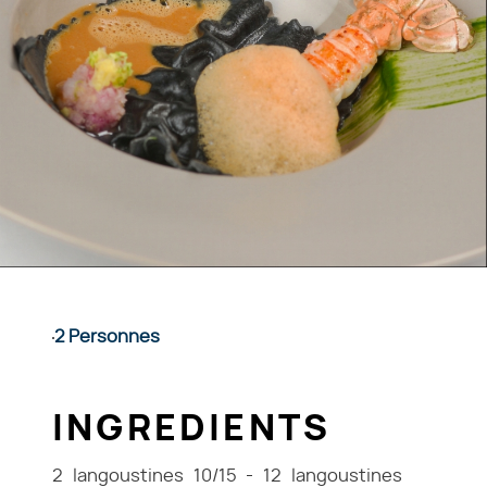
2 Personnes
INGREDIENTS
2 langoustines 10/15 - 12 langoustines