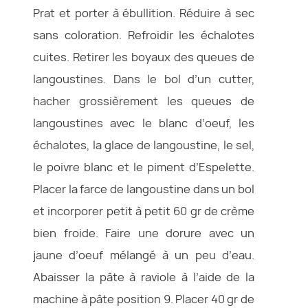
Prat et porter à ébullition. Réduire à sec
sans coloration. Refroidir les échalotes
cuites. Retirer les boyaux des queues de
langoustines. Dans le bol d’un cutter,
hacher grossièrement les queues de
langoustines avec le blanc d’oeuf, les
échalotes, la glace de langoustine, le sel,
le poivre blanc et le piment d’Espelette.
Placer la farce de langoustine dans un bol
et incorporer petit à petit 60 gr de crème
bien froide. Faire une dorure avec un
jaune d’oeuf mélangé à un peu d’eau.
Abaisser la pâte à raviole à l’aide de la
machine à pâte position 9. Placer 40 gr de