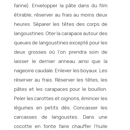
farine). Envelopper la pâte dans du film
étirable, réserver au frais au moins deux
heures. Séparer les têtes des corps de
langoustines. Oter la carapace autour des
queues de langoustines excepté pour les
deux grosses où l’on prendra soin de
laisser le dernier anneau ainsi que la
nageoire caudale. Enlever les boyaux. Les
réserver au frais. Réserver les têtes, les
pâtes et les carapaces pour le bouillon.
Peler les carottes et oignons, émincer les
légumes en petits dés. Concasser les
carcasses de langoustes. Dans une
cocotte en fonte faire chauffer l’huile