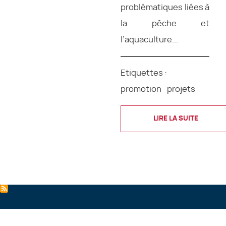
problématiques liées à
la pêche et
l’aquaculture...
Etiquettes :
promotion
projets
LIRE LA SUITE