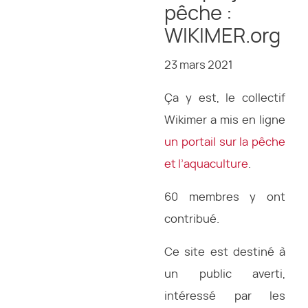
pêche :
WIKIMER.org
23 mars 2021
Ça y est, le collectif
Wikimer a mis en ligne
un portail sur la pêche
et l’aquaculture
.
60 membres y ont
contribué.
Ce site est destiné à
un public averti,
intéressé par les