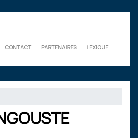
CONTACT
PARTENAIRES
LEXIQUE
ANGOUSTE