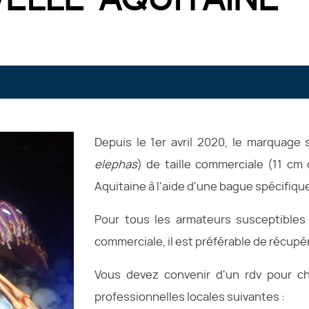
Depuis le 1er avril 2020, le marquage
elephas
) de taille commerciale (11 cm
Aquitaine à l'aide d'une bague spécifiqu
Pour tous les armateurs susceptibles
commerciale, il est préférable de récup
Vous devez convenir d'un rdv pour c
professionnelles locales suivantes :