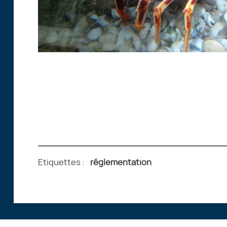
Etiquettes :
réglementation