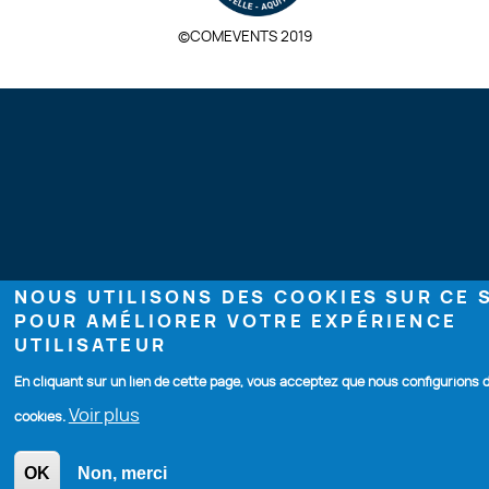
©COMEVENTS 2019
NOUS UTILISONS DES COOKIES SUR CE 
POUR AMÉLIORER VOTRE EXPÉRIENCE
UTILISATEUR
En cliquant sur un lien de cette page, vous acceptez que nous configurions 
Voir plus
cookies.
OK
Non, merci