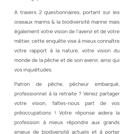
A travers 2 questionnaires, portant sur les
oiseaux marins & la biodiversité marine mais
également votre vision de l’avenir et de votre
métier, cette enquête vise à mieux connaître
votre rapport à la nature, votre vision du
monde de la pêche et de son avenir, ainsi qui
vos inquiétudes.
Patron de pêche, pêcheur embarqué,
professionnel à la retraite ? Venez partager
votre vision, faîtes-nous part de vos
préoccupations ! Votre réponse aidera la
profession à mieux répondre aux grands
enjeux de biodiversité actuels et à porter