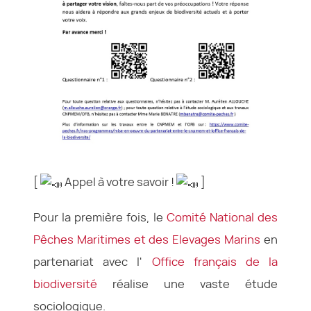
[
Appel à votre savoir !
]
Pour la première fois, le
Comité National des
Pêches Maritimes et des Elevages Marins
en
partenariat avec l'
Office français de la
biodiversité
réalise une vaste étude
sociologique.