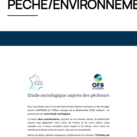
PÊCHE/ENVIRONNEM