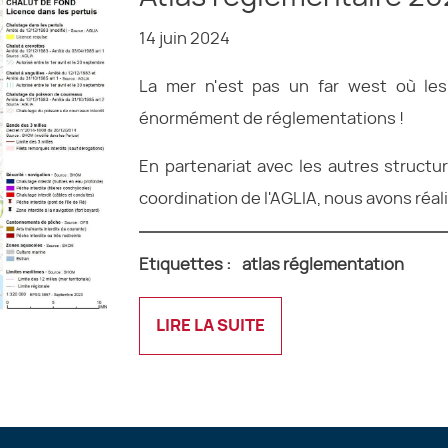
14 juin 2024
La mer n'est pas un far west où les
énormément de réglementations !
En partenariat avec les autres structu
coordination de l'AGLIA, nous avons réal
Etiquettes :
atlas réglementation
LIRE LA SUITE