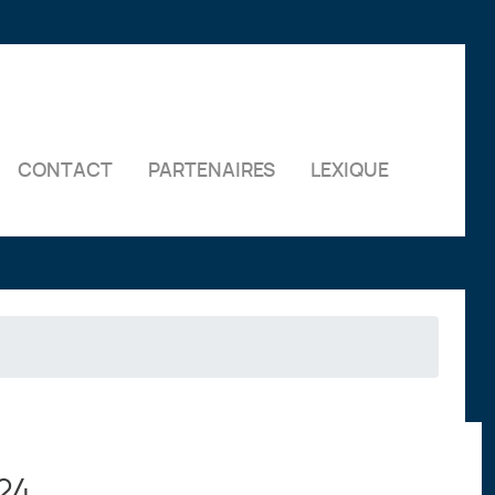
CONTACT
PARTENAIRES
LEXIQUE
24