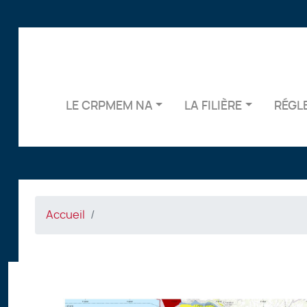
LE CRPMEM NA
LA FILIÈRE
RÉGL
Accueil