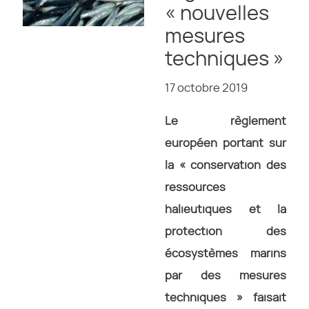
« nouvelles
mesures
techniques »
17 octobre 2019
Le règlement
européen portant sur
la « conservation des
ressources
halieutiques et la
protection des
écosystèmes marins
par des mesures
techniques » faisait