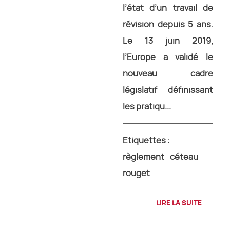
l’état d’un travail de
révision depuis 5 ans.
Le 13 juin 2019,
l’Europe a validé le
nouveau cadre
législatif définissant
les pratiqu...
Etiquettes :
règlement
céteau
rouget
LIRE LA SUITE