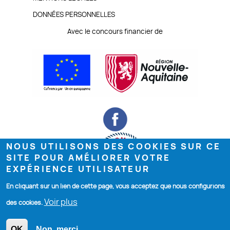
PAGE
DONNÉES PERSONNELLES
Avec le concours financier de
NOUS UTILISONS DES COOKIES SUR CE
SITE POUR AMÉLIORER VOTRE
EXPÉRIENCE UTILISATEUR
En cliquant sur un lien de cette page, vous acceptez que nous configurions
©COMEVENTS 2019
Voir plus
des cookies.
OK
Non, merci