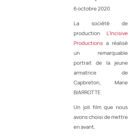
6 octobre 2020
La société de
production
L'Incisive
Productions
a réalisé
un remarquable
portrait de la jeune
armatrice de
Capbreton, Marie
BIARROTTE.
Un joli film que nous
avons choisi de mettre
en avant,