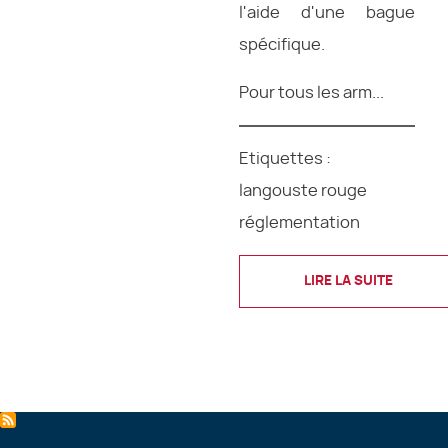
l'aide d'une bague
spécifique.
Pour tous les arm...
Etiquettes :
langouste rouge
réglementation
LIRE LA SUITE