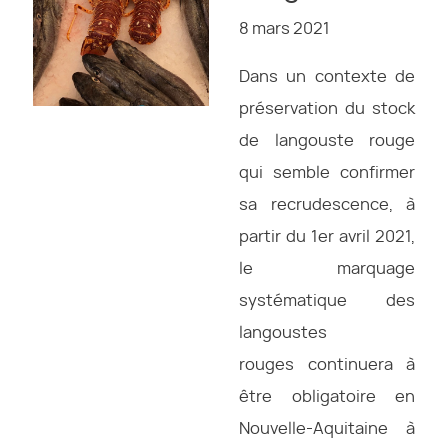
8 mars 2021
Dans un contexte de
préservation du stock
de langouste rouge
qui semble confirmer
sa recrudescence, à
partir du 1er avril 2021,
le marquage
systématique des
langoustes
rouges continuera à
être obligatoire en
Nouvelle-Aquitaine à