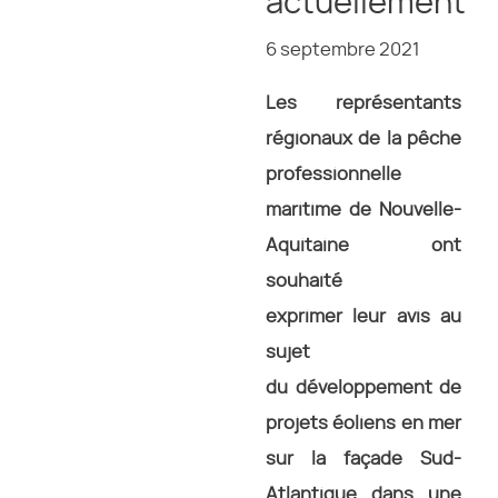
actuellement
6 septembre 2021
Les représentants
régionaux de la pêche
professionnelle
maritime de Nouvelle-
Aquitaine ont
souhaité
exprimer leur avis au
sujet
du développement de
projets éoliens en mer
sur la façade Sud-
Atlantique dans une