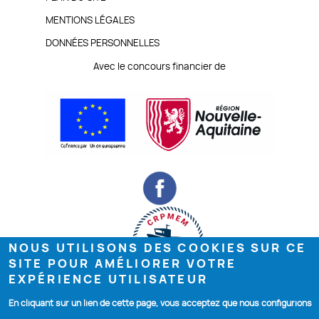
DE
MENTIONS LÉGALES
PAGE
DONNÉES PERSONNELLES
Avec le concours financier de
NOUS UTILISONS DES COOKIES SUR CE
SITE POUR AMÉLIORER VOTRE
EXPÉRIENCE UTILISATEUR
©COMEVENTS 2019
En cliquant sur un lien de cette page, vous acceptez que nous configurions