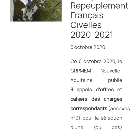
Repeuplement
Français
Civelles
2020-2021
6 octobre 2020
Ce 6 octobre 2020, le
CRPMEM Nouvelle-
Aquitaine publie
3 appels d'offres et
cahiers des charges
correspondants
(annexes
n°3) pour la sélection
d'une (ou des)