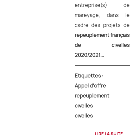
entreprise(s) de
mareyage, dans le
cadre des projets de
repeuplement français
de civelles
2020/2021...
Etiquettes :
Appel d'offre
repeuplement
civelles
civelles
LIRE LA SUITE